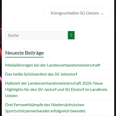
Königsschießen SG Oetzen
→
Neueste Beiträge
Medaillenregen bei der Landesverbandsmeisterschaft
Das heiße Schützenfest des SV Jelmstorf
Halbzeit der Landesverbandsmeisterschaft 2026: Neue
Highlights für den SV-Jastorf und SG Ebstorf im Landkreis
Uelzen
Drei Fernwettkämpfe des Niedersächsischen
Sportschützenverbandes erfolgreich beendet.