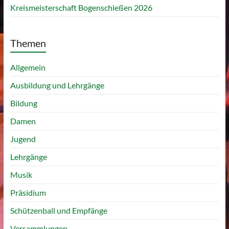
Kreismeisterschaft Bogenschießen 2026
Themen
Allgemein
Ausbildung und Lehrgänge
Bildung
Damen
Jugend
Lehrgänge
Musik
Präsidium
Schützenball und Empfänge
Versammlungen