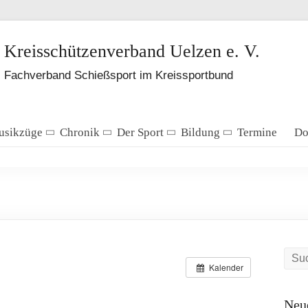
Kreisschützenverband Uelzen e. V.
Fachverband Schießsport im Kreissportbund
Musikzüge
Chronik
Der Sport
Bildung
Termine
Do
Kalender
Neue