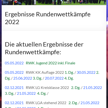
Ergebnisse Rundenwettkämpfe
2022
Die aktuellen Ergebnisse der
Rundenwettkämpfe:
05.05.2022
RWK Jugend 2022 inkl. Finale
05.05.2022
RWK KK Auflage 2022
1. Dg.
/
30.05.2022
2.
Dg.
/
25.06.2022
3. Dg.
/
20.07.2022
4. Dg.
02.12.2021
RWK LG Kreisklasse 2022
2. Dg.
/
21.05.2022
3. Dg.
/
21.05.2022
4. Dg.
/
02.12.2021
RWK LGA stehend 2022
2. Dg.
/
21.05.2022