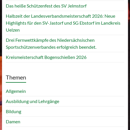
Das heiße Schützenfest des SV Jelmstorf
Halbzeit der Landesverbandsmeisterschaft 2026: Neue
Highlights für den SV-Jastorf und SG Ebstorf im Landkreis
Uelzen
Drei Fernwettkämpfe des Niedersächsischen
Sportschützenverbandes erfolgreich beendet.
Kreismeisterschaft Bogenschießen 2026
Themen
Allgemein
Ausbildung und Lehrgänge
Bildung
Damen