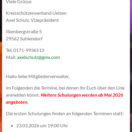
Viele Grüsse
Kreisschützenverband Uelzen
Axel Schulz, Vizepräsident
Ilkenbergstraße 5
29562 Suhlendorf
Tel. 0171-9936513
Mail:
axelschulz@gmx.com
Hallo liebe Mitgliederverwalter,
im Folgenden die Termine, bei denen Ihr Euch über den Link
anmelden könnt.
Weitere Schulungen werden ab Mai 2026
angeboten.
Die ersten Schulungen finden an folgenden Terminen statt:
23.03.2026 um 19:00 Uhr