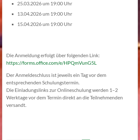
25.03.2026 um 19:00 Uhr
13.04.2026 um 19:00 Uhr
15.04.2026 um 19:00 Uhr
Die Anmeldung erfolgt über folgenden Link:
https://forms.office.com/e/HPQmVunG5L
Der Anmeldeschluss ist jeweils ein Tag vor dem
entsprechenden Schulungstermin.
Die Einladungslinks zur Onlineschulung werden 1–2
Werktage vor dem Termin direkt an die Teilnehmenden
versandt.