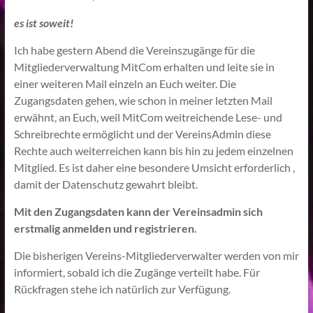
es ist soweit!
Ich habe gestern Abend die Vereinszugänge für die
Mitgliederverwaltung MitCom erhalten und leite sie in
einer weiteren Mail einzeln an Euch weiter. Die
Zugangsdaten gehen, wie schon in meiner letzten Mail
erwähnt, an Euch, weil MitCom weitreichende Lese- und
Schreibrechte ermöglicht und der VereinsAdmin diese
Rechte auch weiterreichen kann bis hin zu jedem einzelnen
Mitglied. Es ist daher eine besondere Umsicht erforderlich ,
damit der Datenschutz gewahrt bleibt.
Mit den Zugangsdaten kann der Vereinsadmin sich
erstmalig anmelden und registrieren.
Die bisherigen Vereins-Mitgliederverwalter werden von mir
informiert, sobald ich die Zugänge verteilt habe. Für
Rückfragen stehe ich natürlich zur Verfügung.