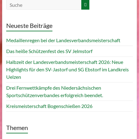
Neueste Beiträge
Medaillenregen bei der Landesverbandsmeisterschaft
Das heiße Schützenfest des SV Jelmstorf
Halbzeit der Landesverbandsmeisterschaft 2026: Neue
Highlights für den SV-Jastorf und SG Ebstorf im Landkreis
Uelzen
Drei Fernwettkämpfe des Niedersächsischen
Sportschützenverbandes erfolgreich beendet.
Kreismeisterschaft Bogenschießen 2026
Themen