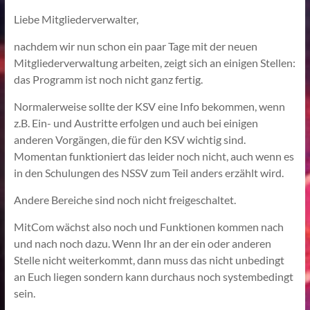
Liebe Mitgliederverwalter,
nachdem wir nun schon ein paar Tage mit der neuen
Mitgliederverwaltung arbeiten, zeigt sich an einigen Stellen:
das Programm ist noch nicht ganz fertig.
Normalerweise sollte der KSV eine Info bekommen, wenn
z.B. Ein- und Austritte erfolgen und auch bei einigen
anderen Vorgängen, die für den KSV wichtig sind.
Momentan funktioniert das leider noch nicht, auch wenn es
in den Schulungen des NSSV zum Teil anders erzählt wird.
Andere Bereiche sind noch nicht freigeschaltet.
MitCom wächst also noch und Funktionen kommen nach
und nach noch dazu. Wenn Ihr an der ein oder anderen
Stelle nicht weiterkommt, dann muss das nicht unbedingt
an Euch liegen sondern kann durchaus noch systembedingt
sein.