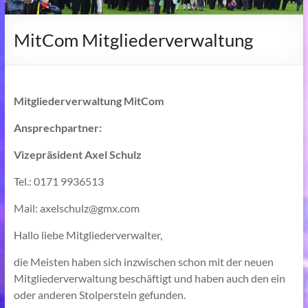
MitCom Mitgliederverwaltung
Mitgliederverwaltung MitCom
Ansprechpartner:
Vizepräsident Axel Schulz
Tel.: 0171 9936513
Mail: axelschulz@gmx.com
Hallo liebe Mitgliederverwalter,
die Meisten haben sich inzwischen schon mit der neuen
Mitgliederverwaltung beschäftigt und haben auch den ein
oder anderen Stolperstein gefunden.