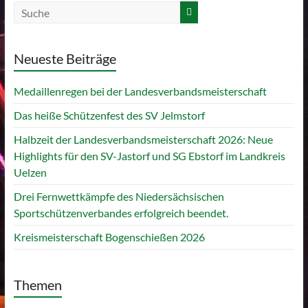
Neueste Beiträge
Medaillenregen bei der Landesverbandsmeisterschaft
Das heiße Schützenfest des SV Jelmstorf
Halbzeit der Landesverbandsmeisterschaft 2026: Neue
Highlights für den SV-Jastorf und SG Ebstorf im Landkreis
Uelzen
Drei Fernwettkämpfe des Niedersächsischen
Sportschützenverbandes erfolgreich beendet.
Kreismeisterschaft Bogenschießen 2026
Themen