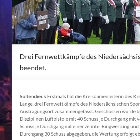
Drei Fernwettkämpfe des Niedersächsis
beendet.
Soltendieck
Erstmals hat die Kreisdamenleiterin des K
Lange, drei Fernwettkämpfe des Niedersächsischen Sp
Austragungsort zusammengefasst. Geschossen wurde bei
Disziplinen Luftpistole mit 40 Schuss je Durchgang mit 
Schuss je Durchgang mit einer zehntel Ringwertung und
Durchgang 30 Schuss abgegeben, die Wertung erfolgt ebe