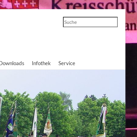
Suchen
Downloads
Infothek
Service