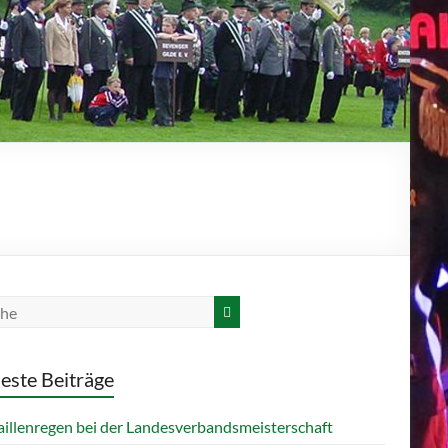
este Beiträge
illenregen bei der Landesverbandsmeisterschaft