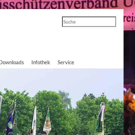
Suchen
Downloads
Infothek
Service