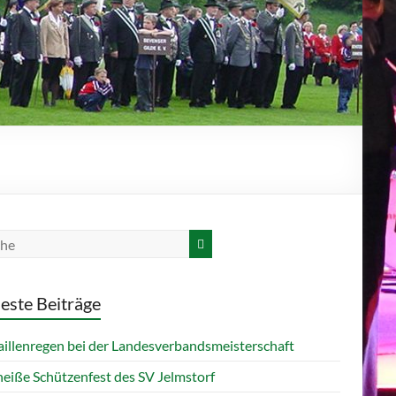
este Beiträge
illenregen bei der Landesverbandsmeisterschaft
heiße Schützenfest des SV Jelmstorf