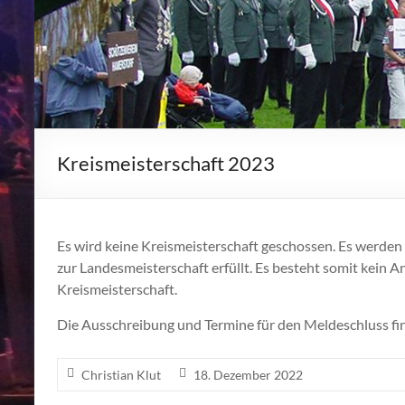
Kreismeisterschaft 2023
Es wird keine Kreismeisterschaft geschossen. Es werden
zur Landesmeisterschaft erfüllt. Es besteht somit kein 
Kreismeisterschaft.
Die Ausschreibung und Termine für den Meldeschluss fi
Christian Klut
18. Dezember 2022