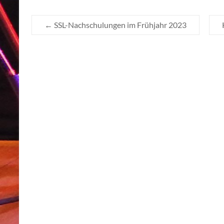
←
SSL-Nachschulungen im Frühjahr 2023