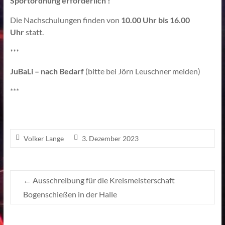
Sportordnung erforderlich !
Die Nachschulungen finden von
10.00 Uhr bis 16.00
Uhr
statt.
***
JuBaLi – nach Bedarf
(bitte bei Jörn Leuschner melden)
***
Volker Lange
3. Dezember 2023
←
Ausschreibung für die Kreismeisterschaft
Bogenschießen in der Halle