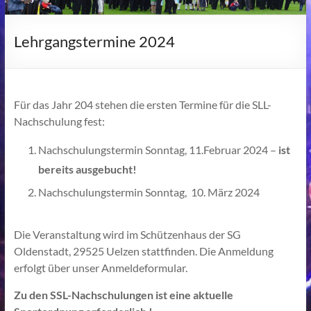
Lehrgangstermine 2024
Für das Jahr 204 stehen die ersten Termine für die SLL-
Nachschulung fest:
Nachschulungstermin Sonntag, 11.Februar 2024 –
ist
bereits ausgebucht!
Nachschulungstermin Sonntag, 10. März 2024
Die Veranstaltung wird im Schützenhaus der SG
Oldenstadt, 29525 Uelzen stattfinden. Die Anmeldung
erfolgt über unser Anmeldeformular.
Zu den SSL-Nachschulungen ist eine aktuelle