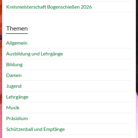
Kreismeisterschaft Bogenschießen 2026
Themen
Allgemein
Ausbildung und Lehrgänge
Bildung
Damen
Jugend
Lehrgänge
Musik
Präsidium
Schützenball und Empfänge