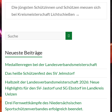
Die jüngsten Schützinnen und Schützen messen sich
bei Kreismeisterschaft Lichtschießen
→
Neueste Beiträge
Medaillenregen bei der Landesverbandsmeisterschaft
Das heiße Schützenfest des SV Jelmstorf
Halbzeit der Landesverbandsmeisterschaft 2026: Neue
Highlights für den SV-Jastorf und SG Ebstorf im Landkreis
Uelzen
Drei Fernwettkämpfe des Niedersächsischen
Sportschützenverbandes erfolgreich beendet.