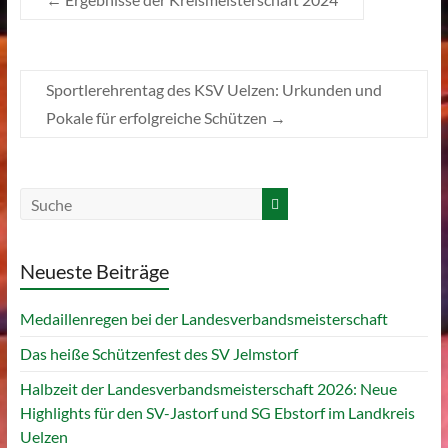
Sportlerehrentag des KSV Uelzen: Urkunden und
Pokale für erfolgreiche Schützen
→
Neueste Beiträge
Medaillenregen bei der Landesverbandsmeisterschaft
Das heiße Schützenfest des SV Jelmstorf
Halbzeit der Landesverbandsmeisterschaft 2026: Neue
Highlights für den SV-Jastorf und SG Ebstorf im Landkreis
Uelzen