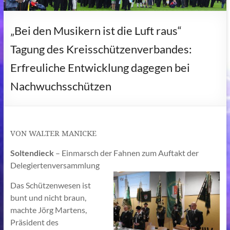
„Bei den Musikern ist die Luft raus“
Tagung des Kreisschützenverbandes:
Erfreuliche Entwicklung dagegen bei
Nachwuchsschützen
VON WALTER MANICKE
Soltendieck
– Einmarsch der Fahnen zum Auftakt der
Delegiertenversammlung
Das Schützenwesen ist
bunt und nicht braun,
machte Jörg Martens,
Präsident des