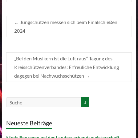
←
Jungschützen messen sich beim Finalschießen
2024
„Bei den Musikern ist die Luft raus“ Tagung des
Kreisschützenverbandes: Erfreuliche Entwicklung
dagegen bei Nachwuchsschützen
→
Neueste Beiträge
Medaillenregen bei der Landesverbandsmeisterschaft