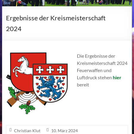
Ergebnisse der Kreismeisterschaft
2024
Die Ergebnisse der
Kreismeisterschaft 2024
Feuerwaffen und
Luftdruck stehen
hier
bereit
Christian Klut
10. März 2024