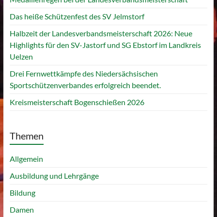
Das heiße Schützenfest des SV Jelmstorf
Halbzeit der Landesverbandsmeisterschaft 2026: Neue
Highlights für den SV-Jastorf und SG Ebstorf im Landkreis
Uelzen
Drei Fernwettkämpfe des Niedersächsischen
Sportschützenverbandes erfolgreich beendet.
Kreismeisterschaft Bogenschießen 2026
Themen
Allgemein
Ausbildung und Lehrgänge
Bildung
Damen