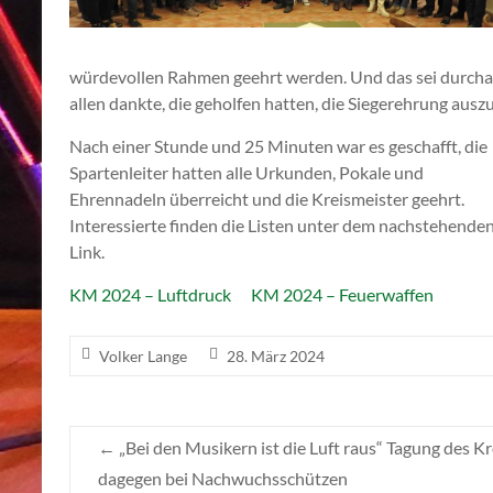
würdevollen Rahmen geehrt werden. Und das sei durchau
allen dankte, die geholfen hatten, die Siegerehrung auszu
Nach einer Stunde und 25 Minuten war es geschafft, die
Spartenleiter hatten alle Urkunden, Pokale und
Ehrennadeln überreicht und die Kreismeister geehrt.
Interessierte finden die Listen unter dem nachstehende
Link.
KM 2024 – Luftdruck
KM 2024 – Feuerwaffen
Volker Lange
28. März 2024
←
„Bei den Musikern ist die Luft raus“ Tagung des K
dagegen bei Nachwuchsschützen