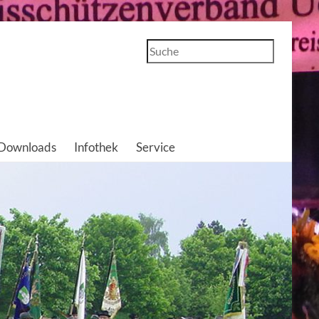
Suchen
Downloads
Infothek
Service