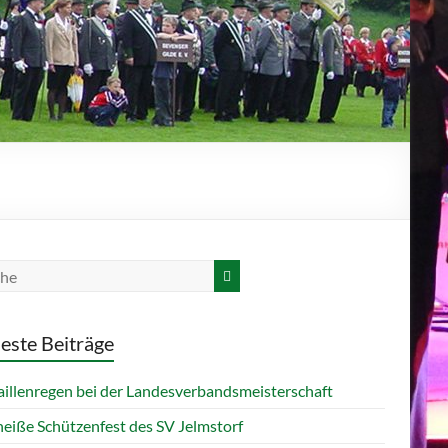
este Beiträge
illenregen bei der Landesverbandsmeisterschaft
heiße Schützenfest des SV Jelmstorf