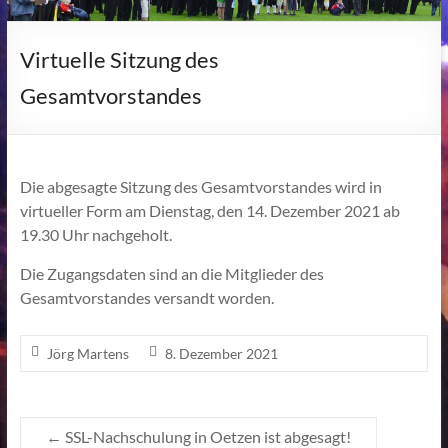
Virtuelle Sitzung des
Gesamtvorstandes
Die abgesagte Sitzung des Gesamtvorstandes wird in
virtueller Form am Dienstag, den 14. Dezember 2021 ab
19.30 Uhr nachgeholt.
Die Zugangsdaten sind an die Mitglieder des
Gesamtvorstandes versandt worden.
Jörg Martens
8. Dezember 2021
←
SSL-Nachschulung in Oetzen ist abgesagt!