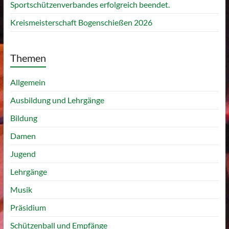
Sportschützenverbandes erfolgreich beendet.
Kreismeisterschaft Bogenschießen 2026
Themen
Allgemein
Ausbildung und Lehrgänge
Bildung
Damen
Jugend
Lehrgänge
Musik
Präsidium
Schützenball und Empfänge