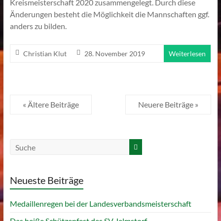
Kreismeisterschaft 2020 zusammengelegt. Durch diese
Änderungen besteht die Möglichkeit die Mannschaften ggf.
anders zu bilden.
Christian Klut
28. November 2019
Weiterlesen
« Ältere Beiträge
Neuere Beiträge »
Neueste Beiträge
Medaillenregen bei der Landesverbandsmeisterschaft
Das heiße Schützenfest des SV Jelmstorf