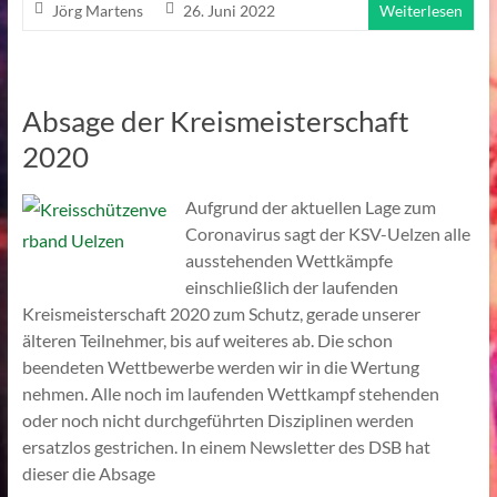
Jörg Martens
26. Juni 2022
Weiterlesen
Absage der Kreismeisterschaft
2020
Aufgrund der aktuellen Lage zum
Coronavirus sagt der KSV-Uelzen alle
ausstehenden Wettkämpfe
einschließlich der laufenden
Kreismeisterschaft 2020 zum Schutz, gerade unserer
älteren Teilnehmer, bis auf weiteres ab. Die schon
beendeten Wettbewerbe werden wir in die Wertung
nehmen. Alle noch im laufenden Wettkampf stehenden
oder noch nicht durchgeführten Disziplinen werden
ersatzlos gestrichen. In einem Newsletter des DSB hat
dieser die Absage