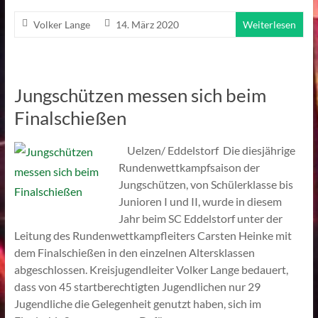
Volker Lange
14. März 2020
Weiterlesen
Jungschützen messen sich beim
Finalschießen
Uelzen/ Eddelstorf Die diesjährige
Rundenwettkampfsaison der
Jungschützen, von Schülerklasse bis
Junioren I und II, wurde in diesem
Jahr beim SC Eddelstorf unter der
Leitung des Rundenwettkampfleiters Carsten Heinke mit
dem Finalschießen in den einzelnen Altersklassen
abgeschlossen. Kreisjugendleiter Volker Lange bedauert,
dass von 45 startberechtigten Jugendlichen nur 29
Jugendliche die Gelegenheit genutzt haben, sich im