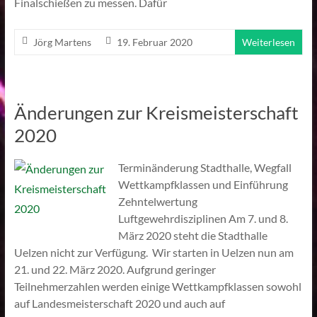
Finalschießen zu messen. Dafür
Jörg Martens
19. Februar 2020
Weiterlesen
Änderungen zur Kreismeisterschaft
2020
Terminänderung Stadthalle, Wegfall
Wettkampfklassen und Einführung
Zehntelwertung
Luftgewehrdisziplinen Am 7. und 8.
März 2020 steht die Stadthalle
Uelzen nicht zur Verfügung. Wir starten in Uelzen nun am
21. und 22. März 2020. Aufgrund geringer
Teilnehmerzahlen werden einige Wettkampfklassen sowohl
auf Landesmeisterschaft 2020 und auch auf