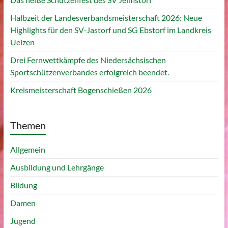
Halbzeit der Landesverbandsmeisterschaft 2026: Neue
Highlights für den SV-Jastorf und SG Ebstorf im Landkreis
Uelzen
Drei Fernwettkämpfe des Niedersächsischen
Sportschützenverbandes erfolgreich beendet.
Kreismeisterschaft Bogenschießen 2026
Themen
Allgemein
Ausbildung und Lehrgänge
Bildung
Damen
Jugend