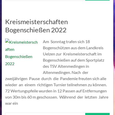
Kreismeisterschaften
Bogenschießen 2022
Am Sonntag trafen sich 18
Bogenschützen aus dem Landkreis
Uelzen zur Kreismeisterschaft im
Bogenschießen auf dem Sportplatz
des TSV Altenmedingen in
Altenmedingen. Nach der
zweijährigen Pause durch die Pandemie freuten sich alle
wieder an einem richtigen Turnier teilnehmen zu können.
72 Wertungspfeile wurden in 12 Passen auf Entfernungen
von 30m bis 60 m geschossen. Während der letzten Jahre
war ein