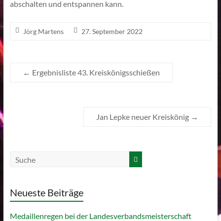
abschalten und entspannen kann.
Jörg Martens
27. September 2022
←
Ergebnisliste 43. Kreiskönigsschießen
Jan Lepke neuer Kreiskönig
→
Neueste Beiträge
Medaillenregen bei der Landesverbandsmeisterschaft