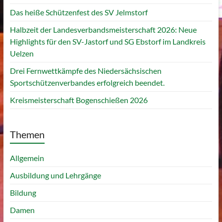
Das heiße Schützenfest des SV Jelmstorf
Halbzeit der Landesverbandsmeisterschaft 2026: Neue
Highlights für den SV-Jastorf und SG Ebstorf im Landkreis
Uelzen
Drei Fernwettkämpfe des Niedersächsischen
Sportschützenverbandes erfolgreich beendet.
Kreismeisterschaft Bogenschießen 2026
Themen
Allgemein
Ausbildung und Lehrgänge
Bildung
Damen